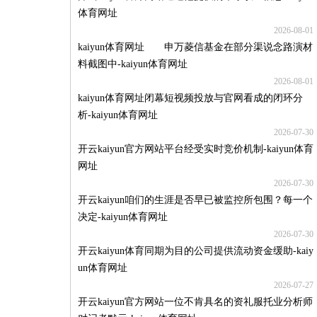
体育网址
2026-08-01
kaiyun体育网址 申万菱信基金在部分渠说念路演材
料截图中-kaiyun体育网址
2026-08-01
kaiyun体育网址闭幕短视频投放与官网看成的闭环分
析-kaiyun体育网址
2026-07-30
开云kaiyun官方网站平台经受实时竞价机制-kaiyun体育
网址
2026-07-30
开云kaiyun咱们的生涯是否早已被监控所包围？每一个
决定-kaiyun体育网址
2026-07-30
开云kaiyun体育同期为目的公司提供流动资金缓助-kaiy
un体育网址
2026-07-27
开云kaiyun官方网站一位不肯具名的资礼服托业分析师