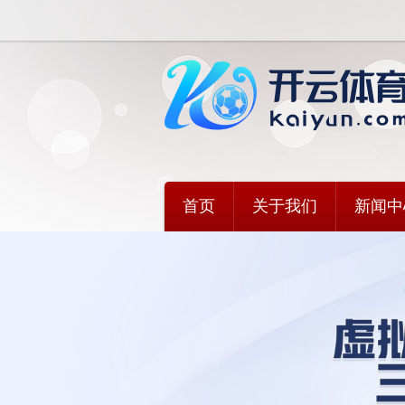
首页
关于我们
新闻中