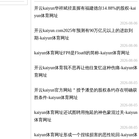
开云kaiyun华祥斌径直握有福建德尔14.88%的股权-kai
yun体育网址
2026-08-06
开云kaiyun.com2025年预测有90万亿元以上的进款到
期-kaiyun体育网址
2026-08-06
kaiyun体育网址FP8是Float8的简称-kaiyun体育网址
2026-08-06
开云kaiyun体育我不思再让他往复忆这种伤痛-kaiyun体
育网址
2026-08-05
开云kaiyun官方网站＂授予潘坚的股权条约存在明确获
胜条件-kaiyun体育网址
2026-08-05
kaiyun体育网址还试图聘用拖延的神色蒙混过关-kaiyun
体育网址
2026-08-05
kaiyun体育网址形成一个捏续损害的恶性轮回-kaiyun体