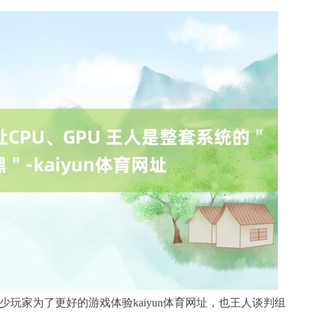
玩家为了更好的游戏体验kaiyun体育网址，也王人谈判组