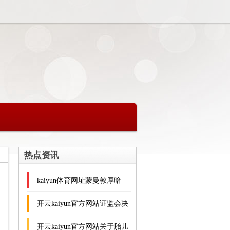
热点资讯
kaiyun体育网址蒙曼敦厚暗
意：“要是我用另外一句也写
开云kaiyun官方网站证监会决
秋天的诗-kaiyun体育网址
定对王普宇立案-kaiyun体育网
开云kaiyun官方网站关于胎儿