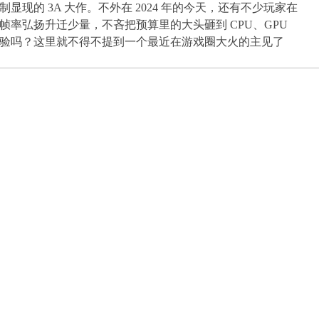
现的 3A 大作。不外在 2024 年的今天，还有不少玩家在
率弘扬升迁少量，不吝把预算里的大头砸到 CPU、GPU
验吗？这里就不得不提到一个最近在游戏圈大火的主见了