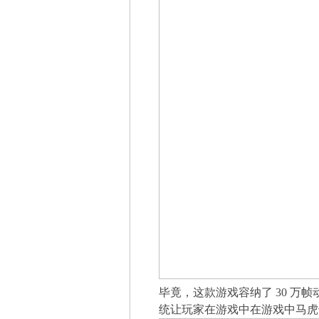
毕竟，这款游戏容纳了 30 万
统让玩家在游戏中在游戏中马虎