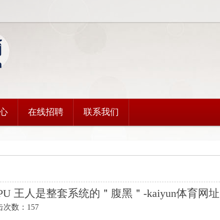
心
在线招聘
联系我们
GPU 王人是整套系统的＂腹黑＂-kaiyun体育网址
点击次数：157