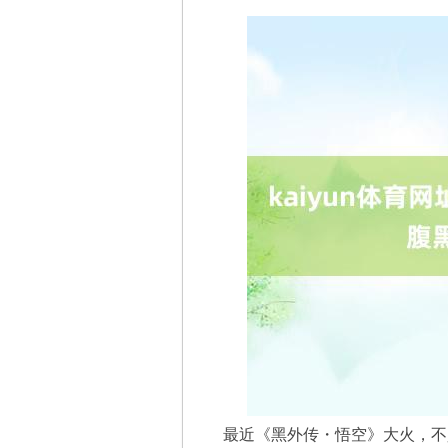
最近《黑外传・悟空》大火，不少