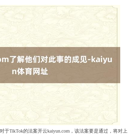
ikTok的法案开云kaiyun.com，该法案要是通过，将对上