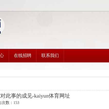
心
在线招聘
联系我们
他们对此事的成见-kaiyun体育网址
点击次数：153