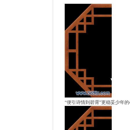
“便引诗情到碧霄”更稳妥少年的