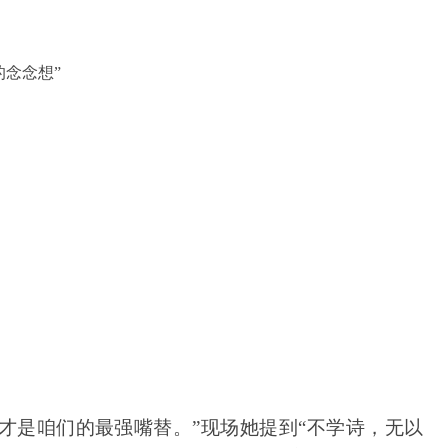
的念念想”
才是咱们的最强嘴替。”现场她提到“不学诗，无以