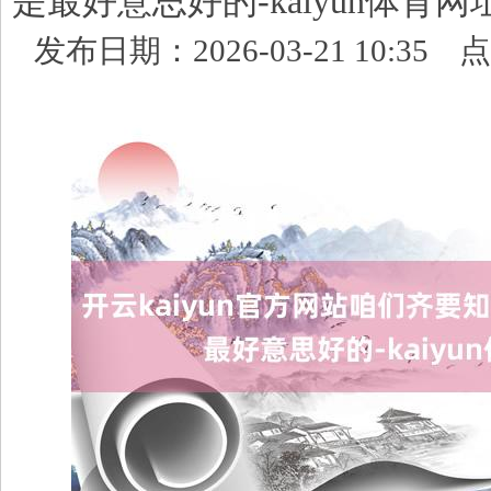
是最好意思好的-kaiyun体育网
发布日期：2026-03-21 10:35