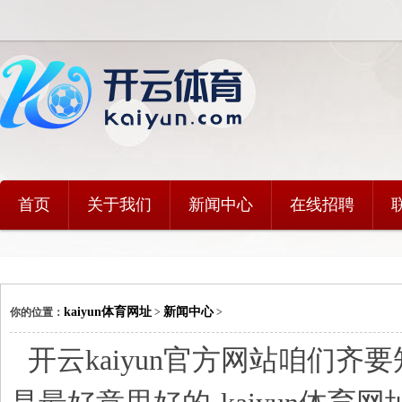
首页
关于我们
新闻中心
在线招聘
kaiyun体育网址
新闻中心
你的位置：
>
>
开云kaiyun官方网站咱们齐