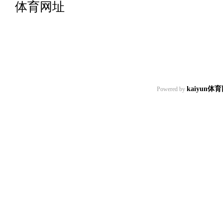
体育网址
kaiyun体
Powered by