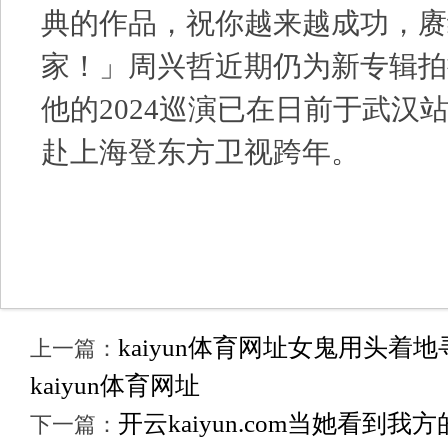
典的作品，祝你越来越成功，赓
家！」周兴哲近期仍为新专辑拍
他的2024巡演已在日前于武汉
赴上海登东方卫视跨年。
kaiyun体育网址女鬼用头着
上一篇：
kaiyun体育网址
开云kaiyun.com当她看到我方
下一篇：