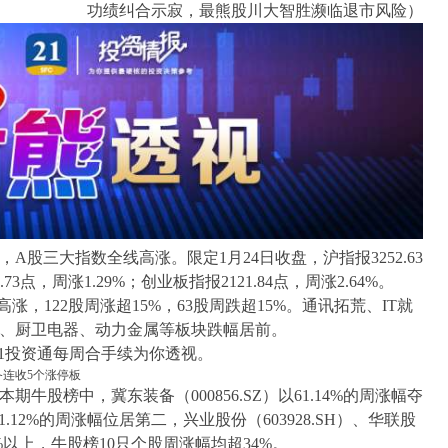
功绩纠合示寂，最熊股川大智胜濒临退市风险）
，A股三大指数全线高涨。限定1月24日收盘，沪指报3252.63
.73点，周涨1.29%；创业板指报2121.84点，周涨2.64%。
涨，122股周涨超15%，63股周跌超15%。通讯拓荒、IT就
、厨卫电器、动力金属等板块跌幅居前。
 21投资通每周合手续为你透视。
连收5个涨停板
牛股榜中，冀东装备（000856.SZ）以61.14%的周涨幅夺
61.12%的周涨幅位居第二，兴业股份（603928.SH）、华联股
60%以上，牛股榜10只个股周涨幅均超34%。