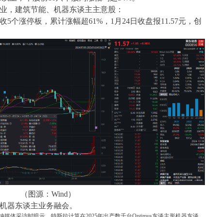
业，建筑节能、机器东谈主主意股：
个涨停板，累计涨幅超61%，1月24日收盘报11.57元，创
（图源：Wind）
机器东谈主业务融会。
纳媒体采访时暗示，特斯拉计算在2025年出产数千台Optimus东谈主形机器东谈