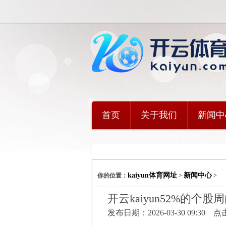
首页
关于我们
新闻中
kaiyun体育网址
新闻中心
你的位置：
>
>
开云kaiyun52%的个股
发布日期：2026-03-30 09:30 