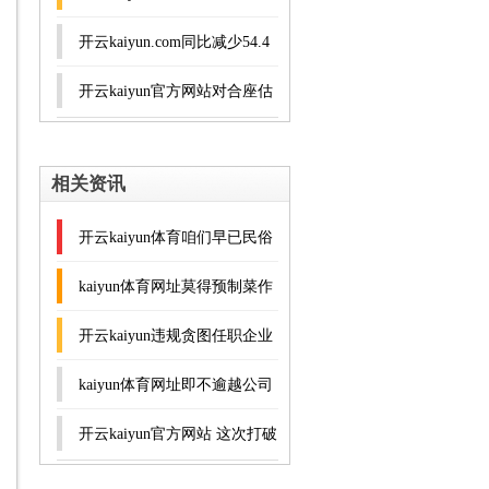
址
大脑发育尤为关键-kaiyun体育
开云kaiyun.com同比减少54.4
网址
1%到59.9%-kaiyun体育网址
开云kaiyun官方网站对合座估
值料想约有每股0.4-0.5港元的
相关资讯
提高-kaiyun体育
开云kaiyun体育咱们早已民俗
了将标配联络线视为一种奢侈
kaiyun体育网址莫得预制菜作
品-kaiyun体育网址
念不到的-kaiyun体育网址
开云kaiyun违规贪图任职企业
同类生意-kaiyun体育网址
kaiyun体育网址即不逾越公司
总股本的0.60%-kaiyun体育网
开云kaiyun官方网站 这次打破
址
不单是是一个局部事件-kaiyun