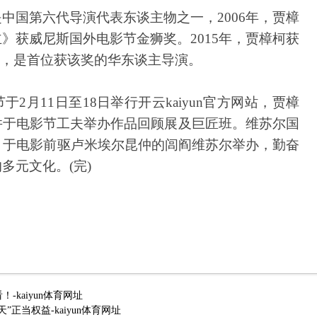
中国第六代导演代表东谈主物之一，2006年，贾樟
》获威尼斯国外电影节金狮奖。2015年，贾樟柯获
”，是首位获该奖的华东谈主导演。
2月11日至18日举行开云kaiyun官方网站，贾樟
并于电影节工夫举办作品回顾展及巨匠班。维苏尔国
月于电影前驱卢米埃尔昆仲的闾阎维苏尔举办，勤奋
多元文化。(完)
！-kaiyun体育网址
天”正当权益-kaiyun体育网址