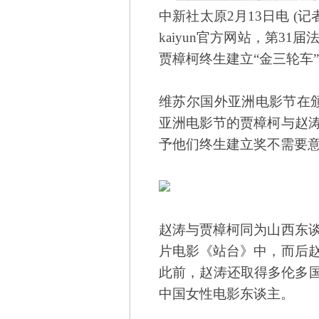
中新社太原2月13日电 (
kaiyun官方网站，第3
贾樟柯终生建立“金三轮车
维苏尔国外亚洲电影节在颁
亚洲电影节的贾樟柯与赵
予他们终生建立奖不需要意
赵涛与贾樟柯同为山西东
片电影《站台》中，而后
此前，赵涛还取得多伦多国
中国女性电影东谈主。