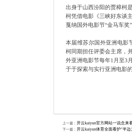
出身于山西汾阳的贾樟柯是
柯凭借电影《三峡好东谈主
戛纳国外电影节“金马车奖
本届维苏尔国外亚洲电影节于
柯同期担任评委会主席，
外亚洲电影节每年1月至3
于于探索与实行亚洲电影的
开云kaiyun官方网站一说念来看
上一篇：
开云kaiyun体育全面看护“半边
下一篇：