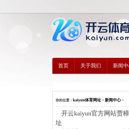
首页
关于我们
新闻中
kaiyun体育网址
新闻中心
你的位置：
>
>
开云kaiyun官方网站贾
址