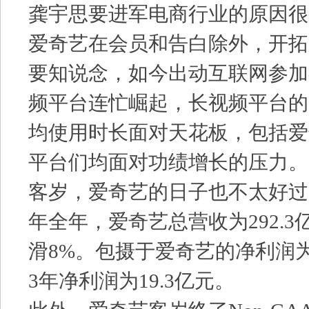
龚宇思要进军电商行业的原因很
爱奇艺在会员和告白除外，开拓
要知说念，如今出动互联网参加
频平台连忙崛起，长视频平台的
均使用时长面对天花板，包括爱
平台们均面对功绩增长的压力。
客岁，爱奇艺的日子也不太好过。
年全年，爱奇艺总营收为292.3亿
滑8%。包摄于爱奇艺的净利润为7.
3年净利润为19.3亿元。