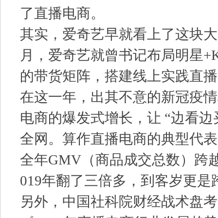
了直播电商。
其实，爱奇艺早就看上了这块大蛋
月，爱奇艺就曾书记布局明星+K
的带货矩阵，搭建线上实践直播
在这一年，出其不意的新冠疫情
电商的爆发式增长，让 “边看边
全网。算作直播电商的典型代表，
全年GMV（商品成交总数）跨越
019年翻了三倍多，到客岁更是
另外，中国社科院财经战术盘考