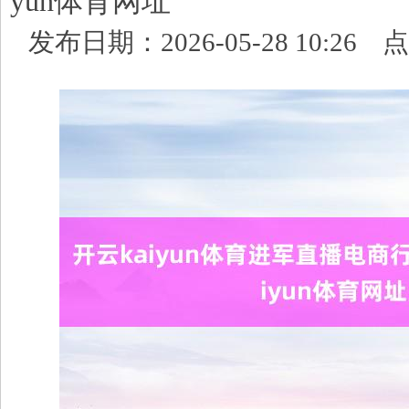
yun体育网址
发布日期：2026-05-28 10:26