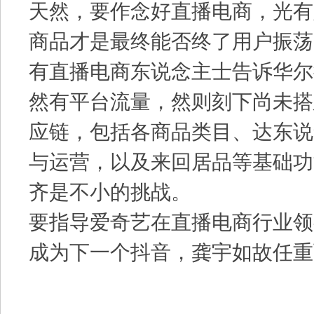
天然，要作念好直播电商，光有
商品才是最终能否终了用户振荡
有直播电商东说念主士告诉华尔
然有平台流量，然则刻下尚未搭
应链，包括各商品类目、达东说
与运营，以及来回居品等基础功
齐是不小的挑战。
要指导爱奇艺在直播电商行业领
成为下一个抖音，龚宇如故任重