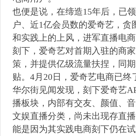
也便是说，在缔造15年后，已领
户、近1亿会员数的爱奇艺，贪
和实践上的上风，进军直播电商
刻下，爱奇艺对首期入驻的商家
策，并提供亿级流量扶捏，同期
贴。4月20日，爱奇艺电商已终
华尔街见闻发现，刻下爱奇艺A
播板块，内部有交友、颜值、音
文娱直播分类，尚未出现存直播
能是因为其实践电商刻下仍在试