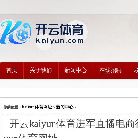
首页
关于我们
新闻中心
在线招聘
kaiyun体育网址
新闻中心
你的位置：
>
>
开云kaiyun体育进军直播电商