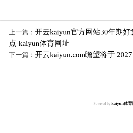
开云kaiyun官方网站30年期
上一篇：
点-kaiyun体育网址
开云kaiyun.com瞻望将于 202
下一篇：
kaiyun体
Powered by