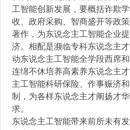
工智能创新发展，要概括诈欺学
收、政府采购、智商盛开等政策
著作，为东说念主工智能企业提
济。相配是濒临专科东说念主才
动东说念主工智能全学段西席和
连绵不休培养高素养东说念主才
主工智能科研保险、作事赈济和
制，为各样东说念主才阐扬才华
求。
东说念主工智能带来前所未有发