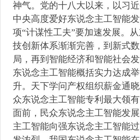
神气。党的十八大以来，以习近
中央高度爱好东说念主工智能发
项“计谋性工夫”要加速发展。
技创新体系渐渐完善，到新式数
局，再到智能经济和智能社会发
东说念主工智能概括实力达成举
升。天下学问产权组织薪金通晓
众东说念主工智能专利最大领有
面前，民众东说念主工智能发展
主工智能向强东说念主工智能过
发浓烈。我国东说念主工智能在