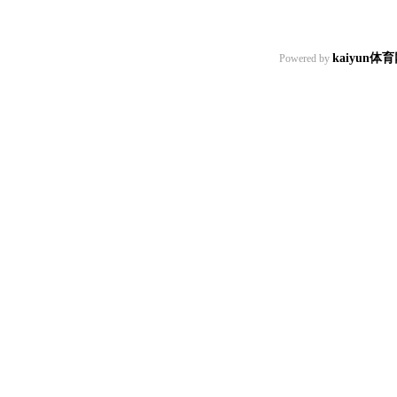
kaiyun体
Powered by