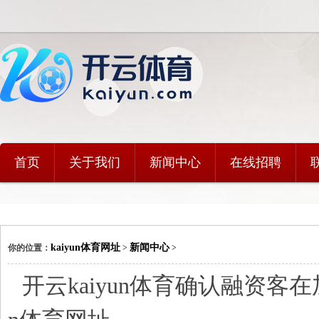
首页
关于我们
新闻中心
在线招聘
kaiyun体育网址
新闻中心
你的位置：
>
>
开云kaiyun体育确认融资客在加