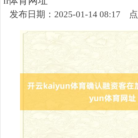
n体育网址
发布日期：2025-01-14 08:17