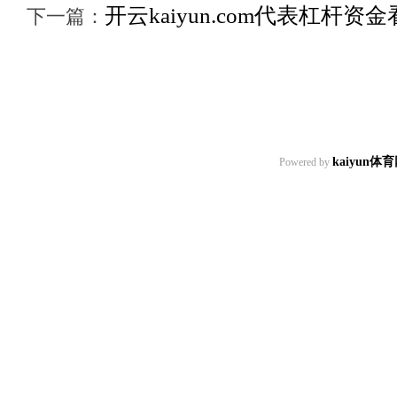
开云kaiyun.com代表杠杆资金
下一篇：
kaiyun体
Powered by