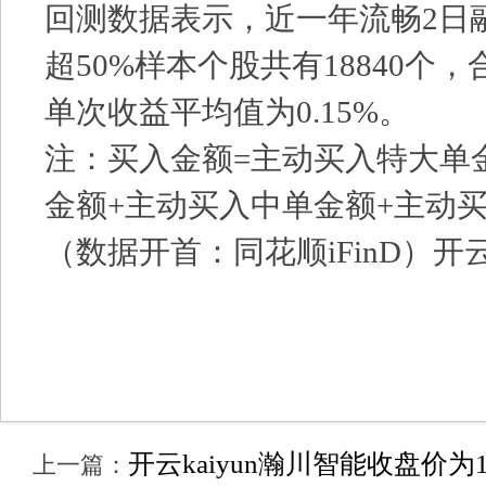
回测数据表示，近一年流畅2日
超50%样本个股共有18840个
单次收益平均值为0.15%。
注：买入金额=主动买入特大单
金额+主动买入中单金额+主动
（数据开首：同花顺iFinD）开云k
开云kaiyun瀚川智能收盘价为11
上一篇：