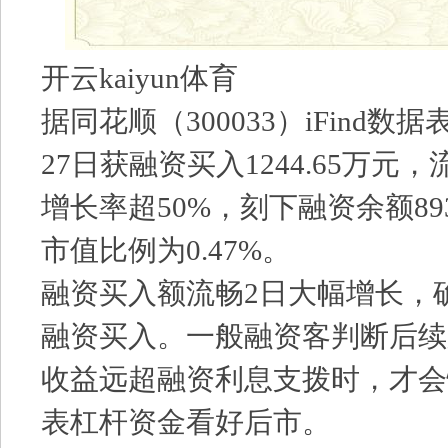
开云kaiyun体育
据同花顺（300033）iFind数
27日获融资买入1244.65万元
增长率超50%，刻下融资余额893
市值比例为0.47%。
融资买入额流畅2日大幅增长，
融资买入。一般融资客判断后续
收益远超融资利息支拨时，才会
表杠杆资金看好后市。