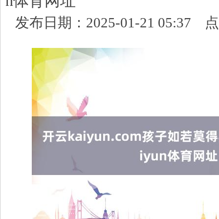
n体育网址
发布日期：2025-01-21 05:37