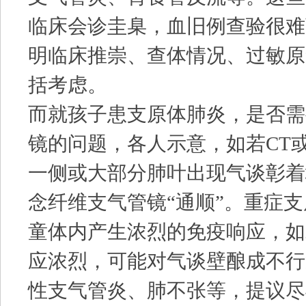
临床会诊圭臬，血旧例查验很难
明临床推崇、查体情况、过敏原
括考虑。
而就孩子患支原体肺炎，是否需
镜的问题，各人示意，如若CT
一侧或大部分肺叶出现气谈彰着
念纤维支气管镜“通顺”。重症
童体内产生浓烈的免疫响应，如
应浓烈，可能对气谈壁酿成不行
性支气管炎、肺不张等，提议尽