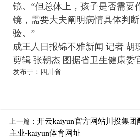
镜。“但总体上，孩子是否需要
镜，需要大夫阐明病情具体判断
验。”
成王人日报锦不雅新闻 记者 胡
剪辑 张朝杰 图据省卫生健康委官网开
发布于：四川省
开云kaiyun官方网站川投
上一篇：
主业-kaiyun体育网址