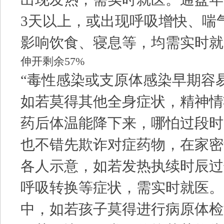
3天以上，或出现呼吸增快、喘
影响饮食、寝息等，均需实时就
伸开剩余57%
“毒性感染或支原体感染早期容
如若莫得其他全身症状，精神情
药后体温能降下来，哪怕过段时
也不错先欺诈对症药物，在家密
各人示意，如若发热执续时辰过
呼吸转换等症状，需实时就医。
中，如若孩子莫得进行病原体检