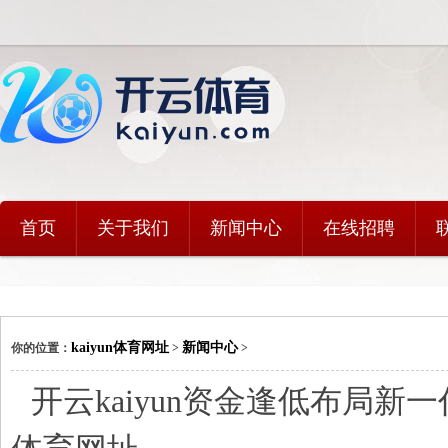
首页
关于我们
新闻中心
在线招聘
kaiyun体育网址
新闻中心
你的位置：
>
>
开云kaiyun资金逢低布局新一代