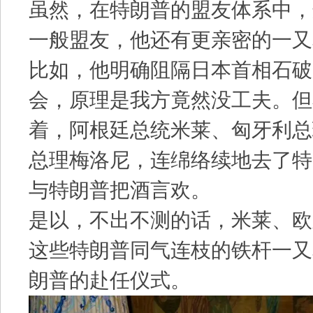
虽然，在特朗普的盟友体系中，
一般盟友，他还有更亲密的一又
比如，他明确阻隔日本首相石破
会，原理是我方竟然没工夫。但
着，阿根廷总统米莱、匈牙利总
总理梅洛尼，连绵络续地去了特
与特朗普把酒言欢。
是以，不出不测的话，米莱、欧
这些特朗普同气连枝的铁杆一又
朗普的赴任仪式。