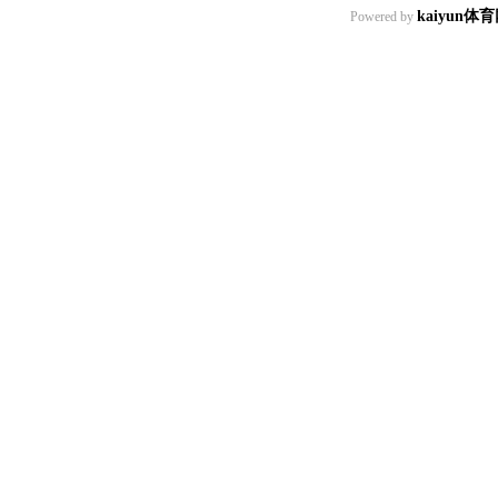
kaiyun体
Powered by