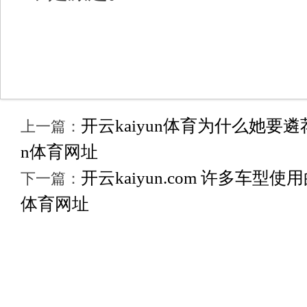
开云kaiyun体育为什么她要遴
上一篇：
n体育网址
开云kaiyun.com 许多车型使
下一篇：
体育网址