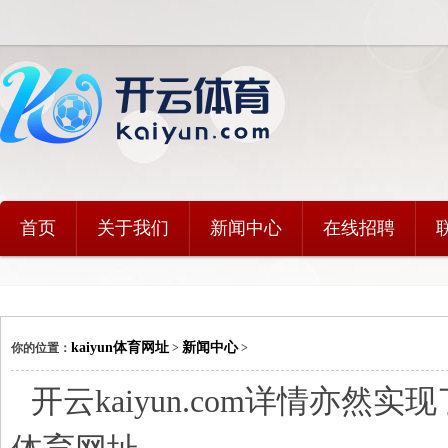
首页
关于我们
新闻中心
在线招聘
kaiyun体育网址
新闻中心
你的位置：
>
>
开云kaiyun.com详情亦然实现