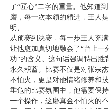
了“匠心”二字的重量。他知道
磨，每一次本领的精进，王人是
明。
从预赛到决赛，每一步王人充满
让他愈加真切地融会了“台上一
功”的含义。这句话强调特出胜
永久积蓄。比赛不仅是对张宗杰
不怕火，更是对他情绪修养和技
垂危的比赛氛围中，他需要保持
一个操作，这磨真金不怕火的不