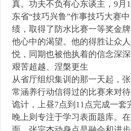
真。功夫不负有心东谈主，9月14
东省“技巧兴鲁”作事技巧大赛
绩，取得了防水比赛一等奖金牌
他心中的渴望。他的得胜让众人
悦，同期也被他执着的信念深深
艰苦超越、涅槃更生
从省厅组织集训的那一天起，张
常涵养行动信得过的比赛来对待
诡计，上昼7点到11点完成一
晚上则专注于学习表面题库。在
面，张宗杰动身点是融会和进步