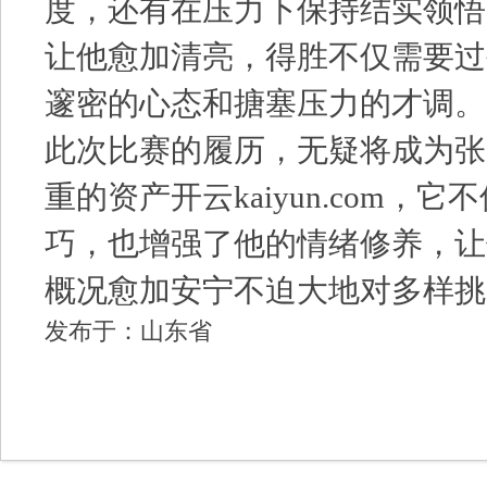
度，还有在压力下保持结实领悟
让他愈加清亮，得胜不仅需要过
邃密的心态和搪塞压力的才调。
此次比赛的履历，无疑将成为张
重的资产开云kaiyun.com，
巧，也增强了他的情绪修养，让
概况愈加安宁不迫大地对多样挑
发布于：山东省