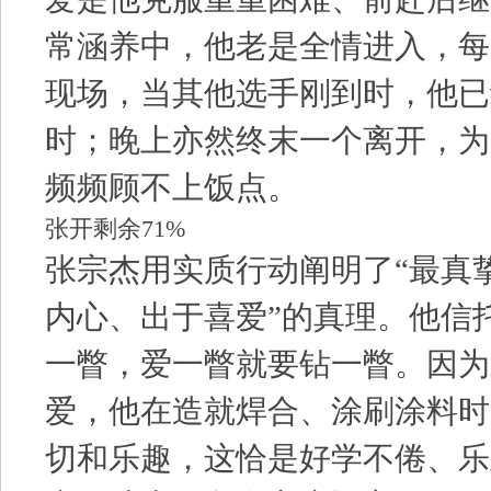
常涵养中，他老是全情进入，每
现场，当其他选手刚到时，他已
时；晚上亦然终末一个离开，为
频频顾不上饭点。
张开剩余71%
张宗杰用实质行动阐明了“最真
内心、出于喜爱”的真理。他信
一瞥，爱一瞥就要钻一瞥。因为
爱，他在造就焊合、涂刷涂料时
切和乐趣，这恰是好学不倦、乐