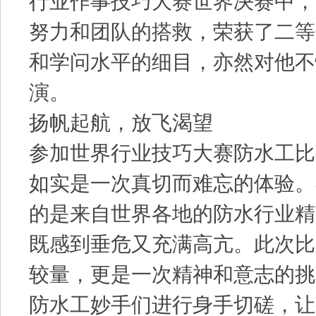
行业作事技巧大赛世界决赛中，
努力和团队的搭救，荣获了二等
和学问水平的细目，亦然对他不
演。
扬帆起航，放飞渴望
参加世界行业技巧大赛防水工比
如实是一次真切而难忘的体验。
的是来自世界各地的防水行业精
既感到垂危又充满高亢。此次比
较量，更是一次精神和意志的挑
防水工妙手们进行身手切磋，让