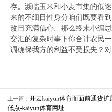
存。濒临玉米和小麦市集的低迷
来的不细目性身分咱们既要看到
改日充满信心。那么终末小编思
交汇的复杂时事下你合计农民一
调确保我方的利益不受损失？对
开云kaiyun体育而面前通货扩
上一篇：
低点-kaiyun体育网址