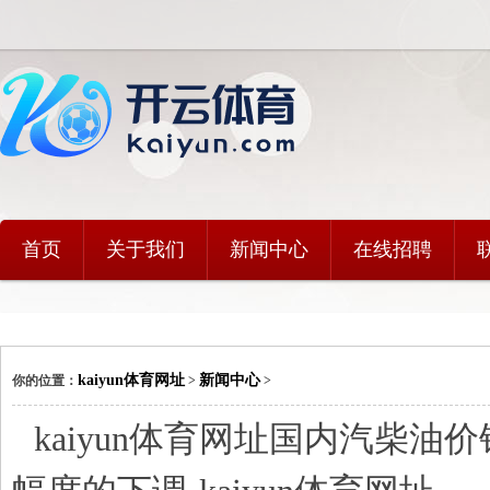
首页
关于我们
新闻中心
在线招聘
kaiyun体育网址
新闻中心
你的位置：
>
>
kaiyun体育网址国内汽柴油