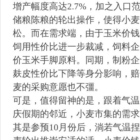
增产幅度高达2.7%，加之入口
储粮陈粮的轮出操作，使得小麦
松。而在需求端，由于玉米价钱
饲用性价比进一步裁减，饲料企
价玉米手脚原料。同期，制粉企
麸皮性价比下降等身分影响，赔
麦的采购意愿也不彊。
可是，值得留神的是，跟着气温
庆假期的邻近，小麦市集的需求
其是参预10月份后，淌若气温