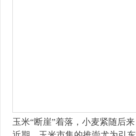
玉米“断崖”着落，小麦紧随后来
近期，玉米市集的推崇尤为引东