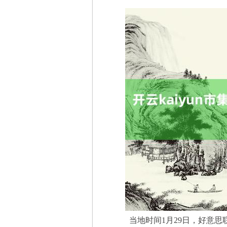
当地时间1月29日，好意思联