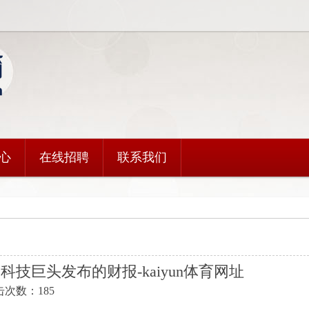
心
在线招聘
联系我们
向科技巨头发布的财报-kaiyun体育网址
点击次数：185