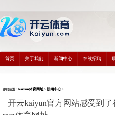
首页
关于我们
新闻中心
在线招聘
kaiyun体育网址
新闻中心
你的位置：
>
>
开云kaiyun官方网站感受到了