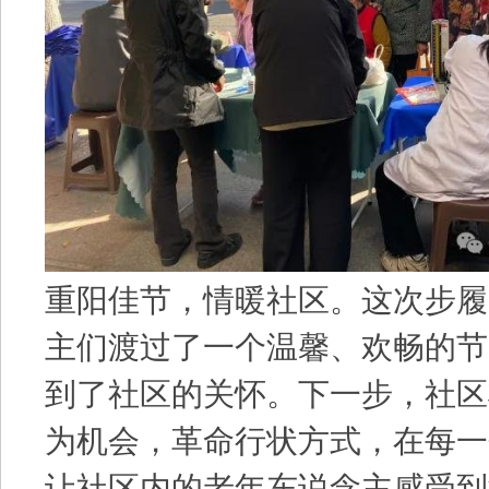
重阳佳节，情暖社区。这次步履
主们渡过了一个温馨、欢畅的节
到了社区的关怀。下一步，社区
为机会，革命行状方式，在每一
让社区内的老年东说念主感受到