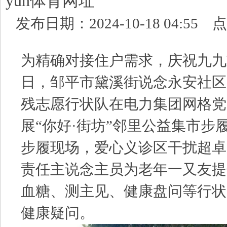
yun体育网址
发布日期：2024-10-18 04:55
为精确对接住户需求，庆祝九九重
日，邹平市黛溪街说念永安社区
残志愿行状队在电力集团网格党
展“你好·街坊”邻里公益集市步
步履现场，爱心义诊区干扰超卓
责任主说念主员为老年一又友提
血糖、测主见、健康盘问等行状
健康疑问。