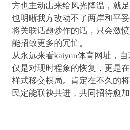
方也主动出来给风光降温，就足
也明晰我方改动不了两岸和平妥
将关联话题炒作的话，只会激愤
能招致更多的冗忙。
从永远来看kaiyun体育网址，
仅是对现时程象的恢复，更是在
样式移交棋局。肯定在不久的将
民定能联袂共进，共同招待愈加