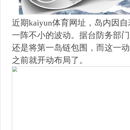
近期kaiyun体育网址，岛内因
一阵不小的波动。据台防务部门
还是将第一岛链包围，而这一动
之前就开动布局了。