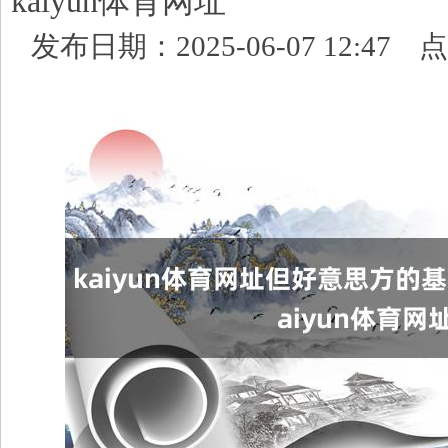
kaiyun体育网址
发布日期：2025-06-07 12:47