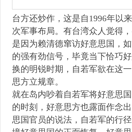
台方还炒作，这是自1996年以
次军事布局。有台湾众人觉得，
是因为赖清德窜访好意思国，如
的强有劲信号，毕竟当下恰巧好
换的明锐时期，自若军欲在这一
思方立规章。
就在岛内吵着自若军将好意思国
的时刻，好意思方也露面作念出
思国官员的说法，自若军的行径