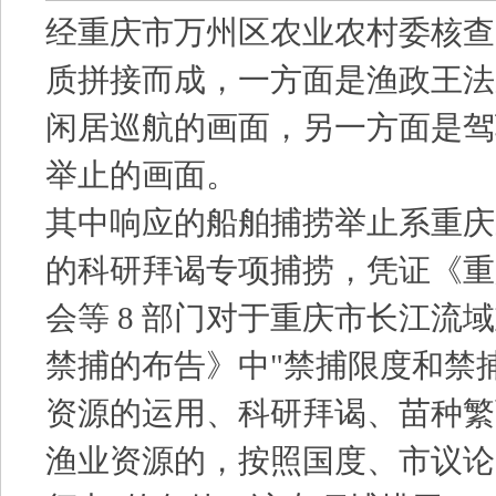
经重庆市万州区农业农村委核查
质拼接而成，一方面是渔政王法
闲居巡航的画面，另一方面是驾
举止的画面。
其中响应的船舶捕捞举止系重庆
的科研拜谒专项捕捞，凭证《重
会等 8 部门对于重庆市长江流
禁捕的布告》中"禁捕限度和禁
资源的运用、科研拜谒、苗种繁
渔业资源的，按照国度、市议论