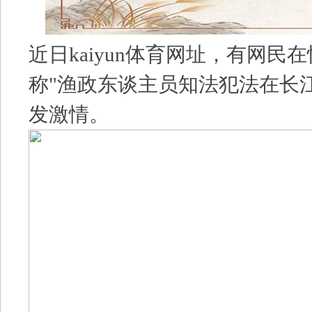
近日kaiyun体育网址，有网民
称"渔政东谈主员知法犯法在长
发激情。