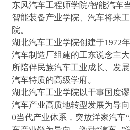
东风汽车工程师学院/智能汽车
智能装备产业学院、汽车将来工
院。
湖北汽车工业学院创建于1972
汽车制造厂组建的工东说念主大
所陪伴民族汽车工业成长、发展
汽车特质的高级学府。
湖北汽车工业学院以干事国度谬
汽车产业高质地转型发展为导向，
0当代产业体系，突放洋家汽车“
车产业链为导向，激动“汽车+”