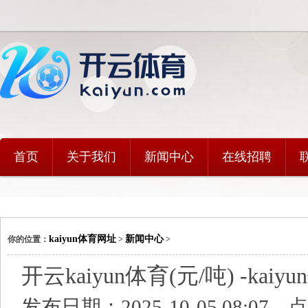
首页
关于我们
新闻中心
在线招聘
kaiyun体育网址
新闻中心
你的位置：
>
>
开云kaiyun体育(元/吨) -kai
发布日期：2025-10-05 08:07