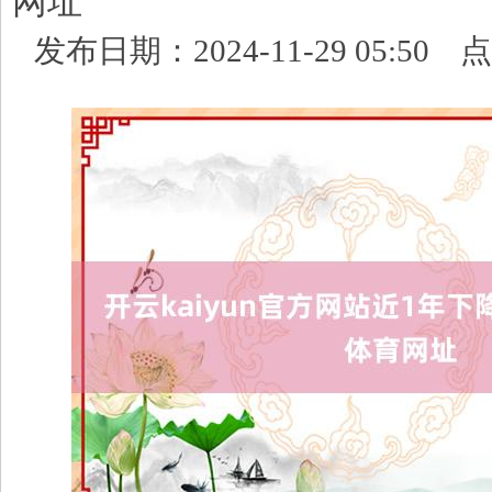
网址
发布日期：2024-11-29 05:50