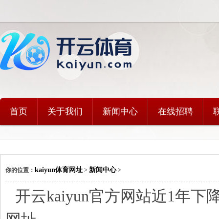
首页
关于我们
新闻中心
在线招聘
kaiyun体育网址
新闻中心
你的位置：
>
>
开云kaiyun官方网站近1年下降0.