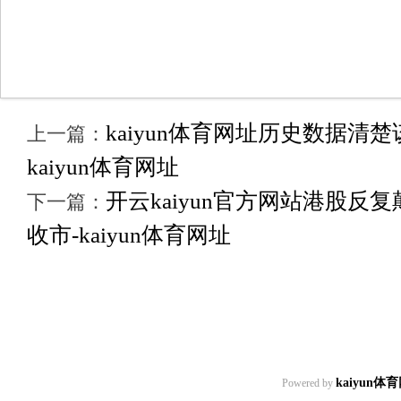
kaiyun体育网址历史数据清楚
上一篇：
kaiyun体育网址
开云kaiyun官方网站港股反
下一篇：
收市-kaiyun体育网址
kaiyun体
Powered by