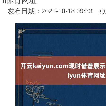
n体育网址
发布日期：2025-10-18 09:33