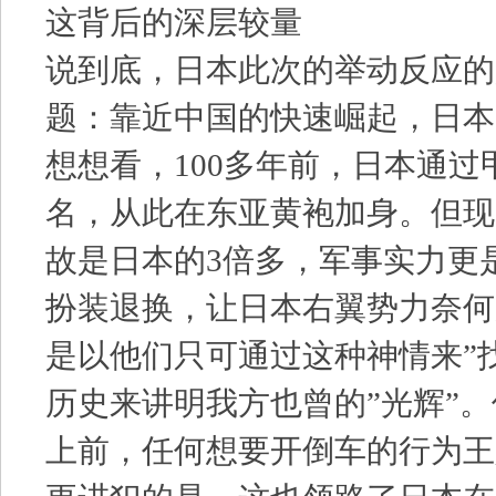
这背后的深层较量
说到底，日本此次的举动反应的
题：靠近中国的快速崛起，日本
想想看，100多年前，日本通过
名，从此在东亚黄袍加身。但现
故是日本的3倍多，军事实力更
扮装退换，让日本右翼势力奈何
是以他们只可通过这种神情来”
历史来讲明我方也曾的”光辉”
上前，任何想要开倒车的行为王