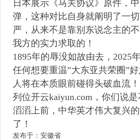
日本展示《马关协议》原件，中
弹，这种对比自身就阐明了一切
严，从来不是靠别东说念主的不
我方的实力求取的！
1895年的辱没如故由去，202
任何想要重温”大东亚共荣圈”
人将在本质眼前碰得头破血流！
列位开云kaiyun.com，你们
滔滔上前，中华英才伟大复兴的
了！
发布于：安徽省