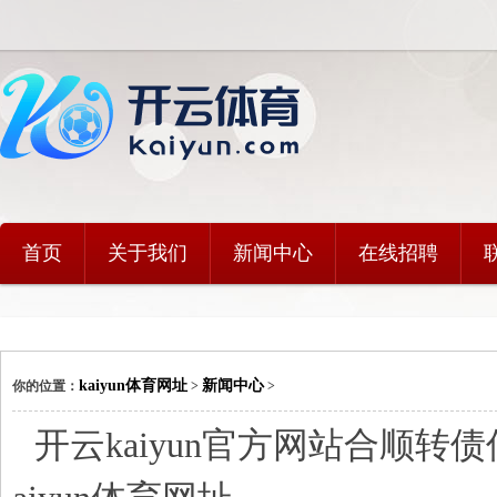
首页
关于我们
新闻中心
在线招聘
kaiyun体育网址
新闻中心
你的位置：
>
>
开云kaiyun官方网站合顺转债信