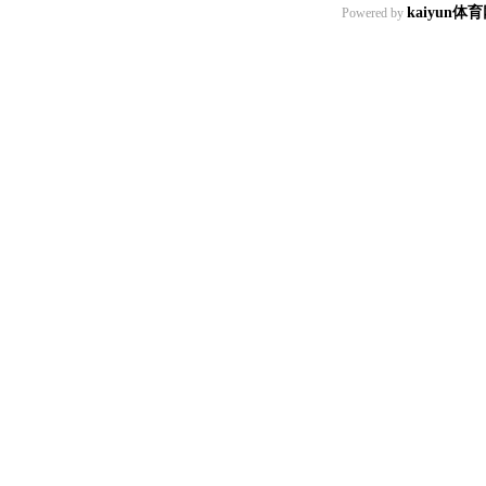
kaiyun体
Powered by