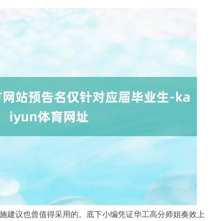
施建议也曾值得采用的。底下小编凭证华工高分师姐奏效上