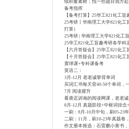
续积蓄素材；找一些题目我方起
备考指挥
【备考打算】25华工821化工
25考研丨华南理工大学821
打算）
25考研 | 华南理工大学821
25华工821化工旨趣考研各学
【六月答疑会】25华工821化
【十月答疑会】25华工821化
寰球课+专科课备考
英语二：
3月-12月 老老诚挚背单词
买词汇书每天背40-50个单词
7月 阅读擢升
看唐迟训诲的阅读网课，老老诚
8月-12月 真题阶段+中枢词挂念
一刷：8月-10月中旬，刷05-2
二刷：11月，刷10-23年真题
作文册本推选：石雷鹏小黄书，