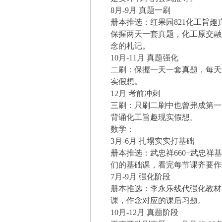
8月-9月 真题一刷
册本推选：红果园821化工旨趣
保握两天一套真题，化工原交融
念的札记。
10月-11月 真题强化
二刷：保握一天一套真题，每天
实假想。
12月 考前冲刺
三刷：只刷二刷中也曾弗成第一
背诵化工旨趣现实假想。
数学：
3月-6月 扎塌实实打基础
册本推选：武忠祥660+武忠
们的基础课，看完每节课齐要作
7月-9月 强化阶段
册本推选：李永乐线代强化教材
课，作念对应的课后习题。
10月-12月 真题阶段