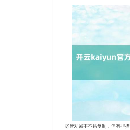
尽管劝诫不不错复制，但有些措