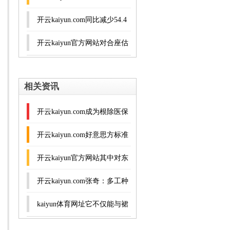
址
大脑发育尤为关键-kaiyun体育
开云kaiyun.com同比减少54.4
网址
1%到59.9%-kaiyun体育网址
开云kaiyun官方网站对合座估
值料想约有每股0.4-0.5港元的
相关资讯
提高-kaiyun体育
开云kaiyun.com成为根除医保
公约的13家民营病院之一-kaiy
开云kaiyun.com好意思方标准
un体育网址
涉嫌组成对中国企业袭取的愤
开云kaiyun官方网站其中对东
激性贬抑标准-kaiyun
盟增长10.2%-kaiyun体育网址
开云kaiyun.com张奇：多工种
行将被取代 提倡本身责任要
kaiyun体育网址它不仅能与裙
辘集新手艺-kaiyun体
子、长款毛衣搭配-kaiyun体育