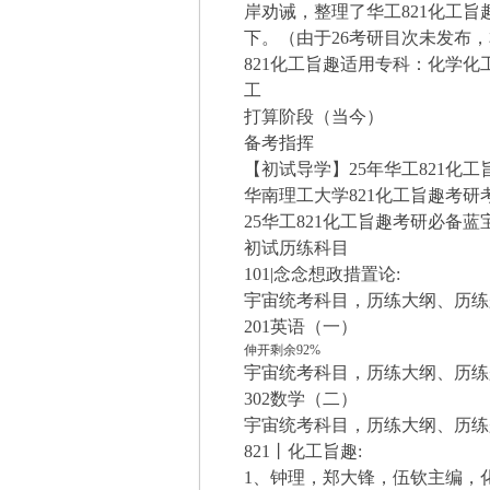
岸劝诫，整理了华工821化工旨
下。（由于26考研目次未发布，
821化工旨趣适用专科：化学化工学
工
打算阶段（当今）
备考指挥
【初试导学】25年华工821化
华南理工大学821化工旨趣考
25华工821化工旨趣考研必备
初试历练科目
101|念念想政措置论:
宇宙统考科目，历练大纲、历练
201英语（一）
伸开剩余92%
宇宙统考科目，历练大纲、历练
302数学（二）
宇宙统考科目，历练大纲、历练
821丨化工旨趣:
1、钟理，郑大锋，伍钦主编，化工