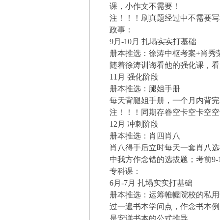
课，小作文不需要！
注！！！刷真题经过中不需要写
政事：
9月-10月 扎塌实实打基础
册本推选：徐涛中枢考案+肖秀荣1
随着徐涛训诲看他的强化课，看
11月 强化阶段
册本推选：腿姐手册
每天背腿姐手册，一个月内背完
注！！！同期存眷空卡空卡空空
12月 冲刺阶段
册本推选：肖四肖八
肖八得手后立时每天一套肖八选
中我方作念错的选拔题；考前9-
专科课：
6月-7月 扎塌实实打基础
册本推选：运筹帷幄院校的私用
过一遍书本学问点，作念书本例
是安详书本的公式推导。