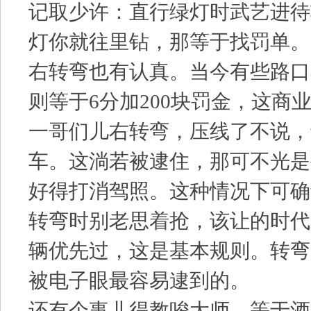
记取少许：直行绿灯时武艺进待
灯你就往里钻，那等于找罚单。
右转弯也有认真。当今有些路口
则等于6分加200块罚金，这商
一哥们儿右转弯，压线了不说，
车。这淌若被逮住，那可不光是
好得打消驾照。这种情况下可确
转弯时别老思着抢，该让的时代
辆优先过，这是基本规则。转弯
被电子眼最容易逮到的。
还有个事儿得教唆大师，等于酒