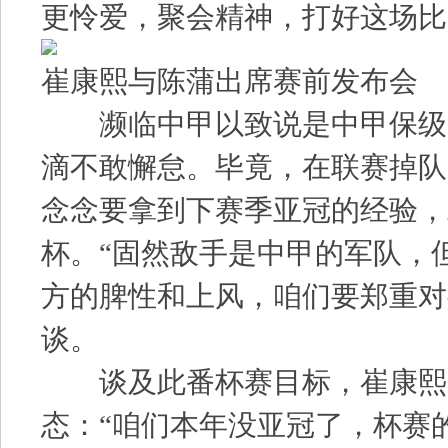
更怜爱，聚会精神，打好这场比
崔康熙与陈蒲出席赛前发布会
濒临中甲以致说是中甲保级
滴不敢懈怠。毕竟，在联赛掉队
念念要拿到下赛季亚冠的经验，
杯。“固然敌手是中甲的军队，
方的脾性和上风，咱们要郑重对
谈。
谈及此番杯赛目标，崔康熙
态：“咱们本年没亚冠了，杯赛