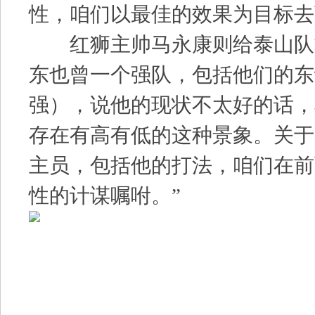
性，咱们以最佳的效果为目标去
红狮主帅马永康则给泰山队戴
东也曾一个强队，包括他们的东
强），说他的现状不太好的话，
存在有高有低的这种景象。关于
主员，包括他的打法，咱们在前
性的计谋嘱咐。”