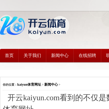
首页
关于我们
新闻中心
在线招聘
kaiyun体育网址
新闻中心
你的位置：
>
>
开云kaiyun.com看到的不仅是