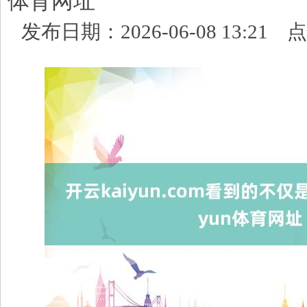
体育网址
发布日期：2026-06-08 13:21