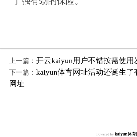
了强有劲的保险。
开云kaiyun用户不错按需使用发
上一篇：
kaiyun体育网址活动还诞生了有
下一篇：
网址
kaiyun体
Powered by