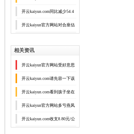
址
大脑发育尤为关键-kaiyun体育
开云kaiyun.com同比减少54.4
网址
1%到59.9%-kaiyun体育网址
开云kaiyun官方网站对合座估
值料想约有每股0.4-0.5港元的
相关资讯
提高-kaiyun体育
开云kaiyun官方网站受好意思
豆市集有偏强的走势-kaiyun体
开云kaiyun.com请先容一下该
育网址
照管机器东说念主的主邀功能
开云kaiyun.com看到孩子坐在
及技巧秉性-kaiyun体
地上阿谁喜爱啊-kaiyun体育网
开云kaiyun官方网站多亏燕凤
址
像从天而下似的-kaiyun体育网
开云kaiyun.com收支8.80元/公
址
斤-kaiyun体育网址