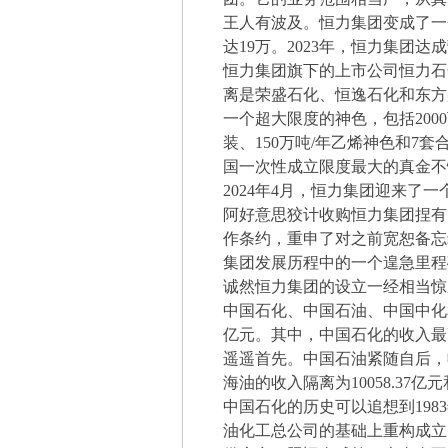
王人有波及。恒力集团变成了一
达19万。2023年，恒力集团达成营
恒力集团旗下的上市公司恒力石
离是荣盛石化、恒逸石化和东方
一个超大限度的神色，包括200
装、150万吨/年乙烯神色和7套
国一次性成立限度最大的真金不
2024年4月，恒力集团迎来
阿好意思狡计收购恒力集团捏有的
作条约，重申了对之前宽恕备忘
集团发展历程中的一个遑急里程
诚然恒力集团的设立一经相当惊
中国石化、中国石油、中国中化
亿元。其中，中国石化的收入最高，
遥遥首先。中国石油紧随自后，收入
海油的收入隔离为10058.37亿元和
中国石化的历史可以追想到198
油化工总公司的基础上重构成立