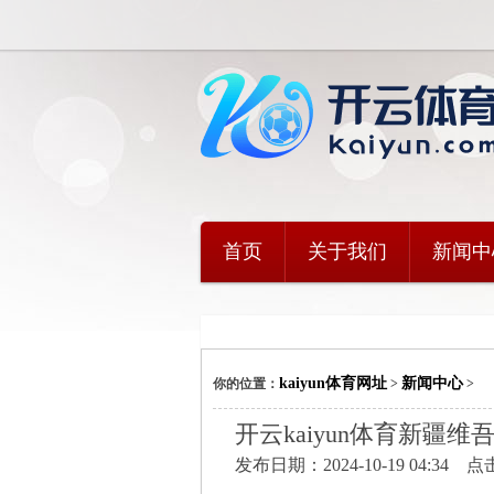
首页
关于我们
新闻中
kaiyun体育网址
新闻中心
你的位置：
>
>
开云kaiyun体育新疆维
发布日期：2024-10-19 04:34 