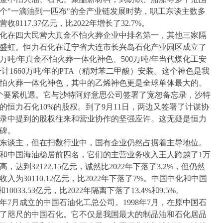
个"一滴油到一匹布"的全产业链发展时势，职工东谈主数多
收8117.37亿元，比2022年增长了32.7%。
化在四大民营大真金不怕火葬企业中排名第一，其他三家隔
盛虹。恒力石化在辽宁省大连市长兴岛石化产业园区成立了
0万吨/年真金不怕火葬一体化神色、500万吨/年当代煤化工安
合计1660万吨/年的PTA（精对苯二甲酸）安装。这个神色是我
怕火葬一体化神色，其中的乙烯神色更是全球单体最大的。
了一个要紧机遇。它与沙特阿好意思公司签署了宽恕备忘录，沙特
恒力石化10%的股权。到了9月11日，两边又签署了计谋协
录中提到的股权往来和营业协作的坚强应许。这无疑是恒力
碑。
东谈主，但在扫数行业中，国有企业仍然占据着主导地位。
和中国海油稳居前四名，它们的主营业务收入王人跨越了1万
达到32122.15亿元，诚然比2022年下落了3.2%，但仍然
为30110.12亿元，比2022年下落了7%。中国中化和中国
10033.53亿元，比2022年隔离下落了13.4%和9.5%。
3年7月成立的中国石油化工总公司。1998年7月，在原中国石
了咫尺的中国石化。它不仅是我国最大的制品油和石化居品