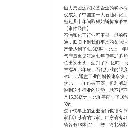
恒力集团这家民营企业的确不得
仅成为了中国第一大石油和化工
短短几十年间取得如斯惊东谈主
【事件经由】
石油和化工行业可不是一般的行
通，照旧小到我们平常的柴米油
产量达到了4.16亿吨，比上一年
气产量更是贯穿七年每年加多10
也出头出头，达到了7.2亿吨，
末端2023年底，石化行业的限度
4%，比通盘工业的增长速率快了
然比上一年略有下落，但利润总数
说到这个行业的时势，就不得不提
是15.38亿元，比昨年缩小了1
3家。
这个榜单上的企业漫衍也很有兴
家和江苏省的57家。广东省有4
省各有18家企业上榜，河北省和