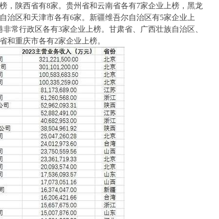
上榜，陕西省有8家。贵州省和云南省各有7家企业上榜，黑龙
自治区和天津市各有6家。新疆维吾尔自治区有5家企业上
港非常行政区各有3家企业上榜。甘肃省、广西壮族自治区、
省和重庆市各有2家企业上榜。