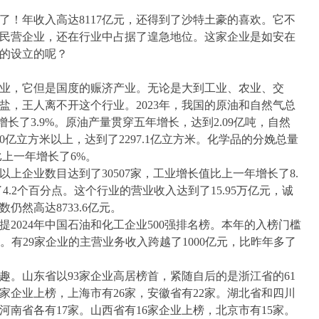
了！年收入高达8117亿元，还得到了沙特土豪的喜欢。它不
民营企业，还在行业中占据了遑急地位。这家企业是如安在
的设立的呢？
业，它但是国度的赈济产业。无论是大到工业、农业、交
盐，王人离不开这个行业。2023年，我国的原油和自然气总
增长了3.9%。原油产量贯穿五年增长，达到2.09亿吨，自然
0亿立方米以上，达到了2297.1亿立方米。化学品的分娩总量
比上一年增长了6%。
以上企业数目达到了30507家，工业增长值比上一年增长了8.
4.2个百分点。这个行业的营业收入达到了15.95万亿元，诚
仍然高达8733.6亿元。
2024年中国石油和化工企业500强排名榜。本年的入榜门槛
0%。有29家企业的主营业务收入跨越了1000亿元，比昨年多了
趣。山东省以93家企业高居榜首，紧随自后的是浙江省的61
1家企业上榜，上海市有26家，安徽省有22家。湖北省和四川
河南省各有17家。山西省有16家企业上榜，北京市有15家。