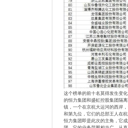
这个榜单的前十名莫得发生变化
的恒力集团和盛虹控股集团隔离
镇，一个在京杭大运河的西岸，
和第九位，它们的总部王人在杭
恒力集团即是此次的主角，它成
团。它的业务范围相当广，从真