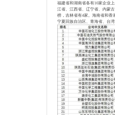
福建省和湖南省各有10家企业
江省、江西省、辽宁省、内蒙古
榜，吉林省有4家。海南省和香
宁夏回族自治区、青海省、台湾