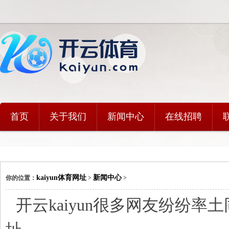
首页
关于我们
新闻中心
在线招聘
kaiyun体育网址
新闻中心
你的位置：
>
>
开云kaiyun很多网友纷纷率土同