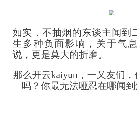
如实，不抽烟的东谈主闻到
生多种负面影响，关于气
说，更是莫大的折磨。
那么开云kaiyun，一又友们
吗？你最无法哑忍在哪闻到