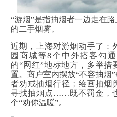
“游烟”是指抽烟者一边走在
的二手烟雾。
近期，上海对游烟动手了：
园商城等8个中外搭客勾
的“网红”地标地方，多举措
置。商户室内摆放“不容抽烟
者劝戒抽烟行径；绘画抽烟
寻找抽烟点……既不罚金，
个“劝你温暖”。