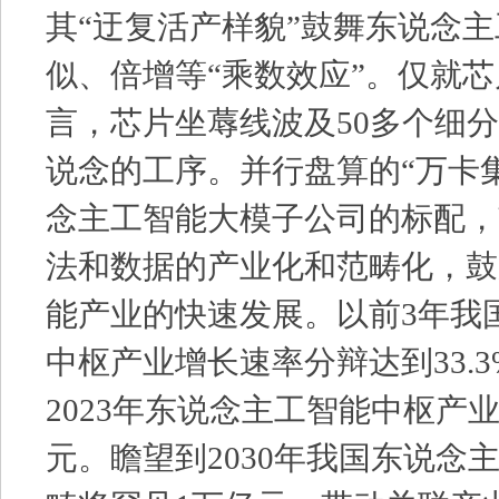
其“迂复活产样貌”鼓舞东说念
似、倍增等“乘数效应”。仅就
言，芯片坐蓐线波及50多个细分行业
说念的工序。并行盘算的“万卡
念主工智能大模子公司的标配，
法和数据的产业化和范畴化，鼓
能产业的快速发展。以前3年我
中枢产业增长速率分辩达到33.3%
2023年东说念主工智能中枢产业
元。瞻望到2030年我国东说念