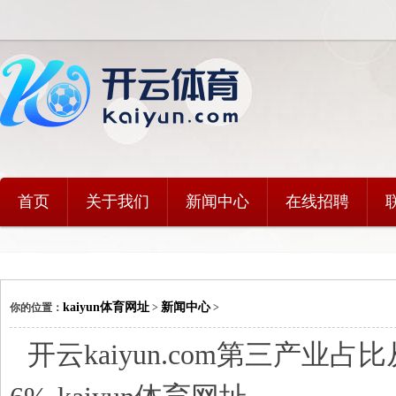
首页
关于我们
新闻中心
在线招聘
kaiyun体育网址
新闻中心
你的位置：
>
>
开云kaiyun.com第三产业占比从