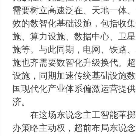
需要树立高速泛在、天地一体、
效的数智化基础设施，包括收集
施、算力设施、数据中心、卫星
施等。与此同期，电网、铁路、
施也齐需要数智化升级换代。超
设施，同期加速传统基础设施数
国现代化产业体系偏激运营提供
济。
在这场东说念主工智能革掷
办策略主动权，超前布局东说念