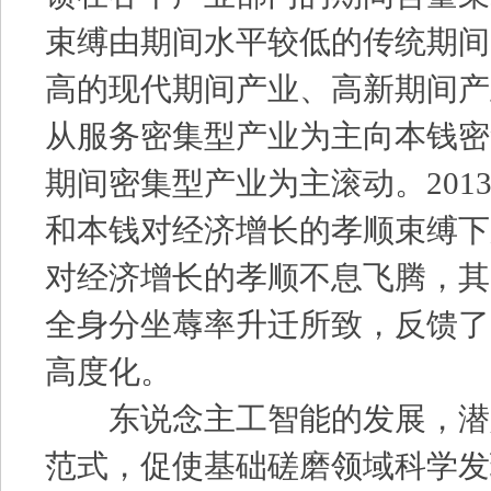
束缚由期间水平较低的传统期间
高的现代期间产业、高新期间产
从服务密集型产业为主向本钱密
期间密集型产业为主滚动。201
和本钱对经济增长的孝顺束缚下
对经济增长的孝顺不息飞腾，其
全身分坐蓐率升迁所致，反馈了
高度化。
东说念主工智能的发展，潜
范式，促使基础磋磨领域科学发