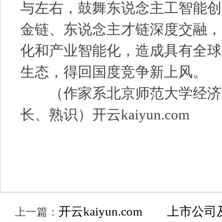
与左右，鼓舞东说念主工智能创
金链、东说念主才链深度交融，
化和产业智能化，造成具有全球
生态，得回国度竞争新上风。
（作家系北京师范大学经济
长、熟识）开云kaiyun.com
开云kaiyun.com 上市
上一篇：