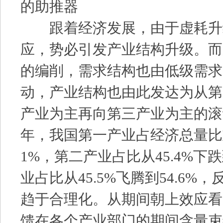
的助推器
跟着经济发展，由于虚耗升
应，势必引发产业结构升级。而
的编削，需求结构也由低级需求
动，产业结构也由此发达为从第
产业为主再向第三产业为主的滚动。
年，我国第一产业占经济总量比重从
1%，第二产业占比从45.4%下跌
业占比从45.5%飞腾到54.6%
趋于合理化。从期间朝上效应看
馈在各个产业部门的期间含量束