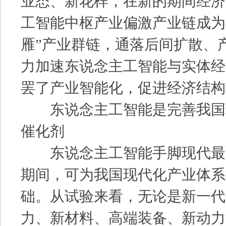
业态、新花样，在新的期间经济
工智能中枢产业偏激产业链成为
雁”产业群链，通落后间扩散、
力加速东说念主工智能与实体经
罢了产业智能化，促进经济结构
东说念主工智能是完善我国
催化剂
东说念主工智能手脚现代最
期间，可为我国现代化产业体系
础。从试验来看，无论是新一代
力、新材料、高端装备、新动力