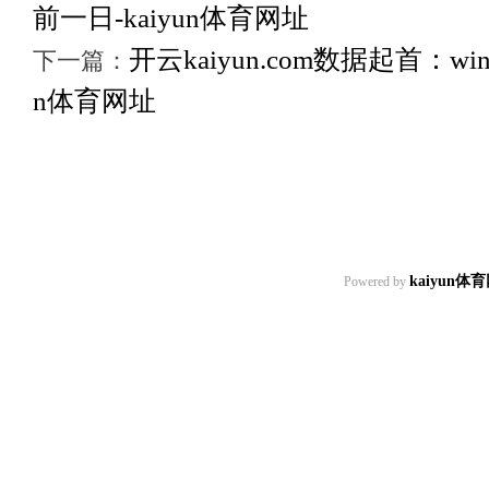
前一日-kaiyun体育网址
开云kaiyun.com数据起首：w
下一篇：
n体育网址
kaiyun体
Powered by