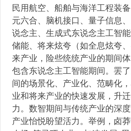
民用航空、船舶与海洋工程装备
元六合、脑机接口、量子信息、
说念主、生成式东说念主工智能
储能、将来炫夸（如全息炫夸、
来产业，险些统统产业的期间体
包含东说念主工智能期间。罢了
间的场景化、产业化、范畴化，
业和将来产业的快速发展，升迁
力。数智期间与传统产业的深度
产业怡悦盼望活力。举例，卤莽