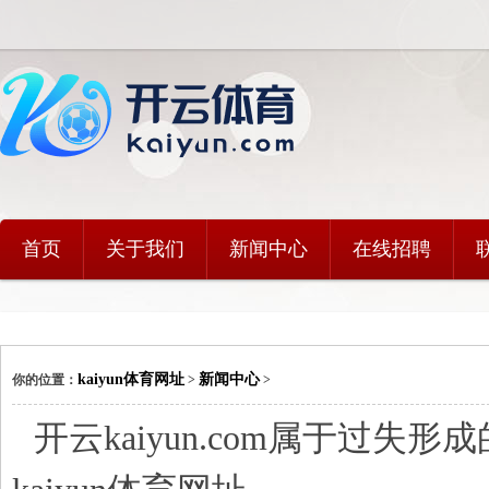
首页
关于我们
新闻中心
在线招聘
kaiyun体育网址
新闻中心
你的位置：
>
>
开云kaiyun.com属于过失