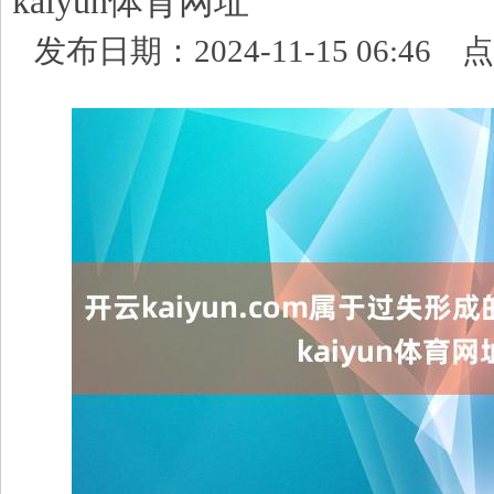
kaiyun体育网址
发布日期：2024-11-15 06:46