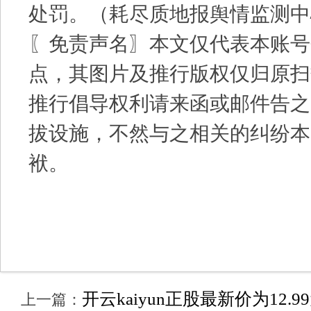
处罚。（耗尽质地报舆情监测中
〖免责声名〗本文仅代表本账号
点，其图片及推行版权仅归原扫
推行倡导权利请来函或邮件告之
拔设施，不然与之相关的纠纷本
袱。
开云kaiyun正股最新价为12.99
上一篇：