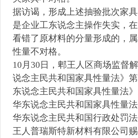
据访谒，形成上述抽验批次家具
是企业工东说念主操作失实，在
看错了原材料的分量形成的，属
性量不对格。
10月30日，郫王人区商场监督
说念主民共和国家具性量法》第
东说念主民共和国家具性量法》
华东说念主民共和国家具性量法
华东说念主民共和国行政处罚法
王人普瑞斯特新材料有限公司赐与