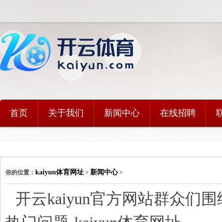
首页
关于我们
新闻中心
在线招聘
kaiyun体育网址
新闻中心
你的位置：
>
>
开云kaiyun官方网站群众们