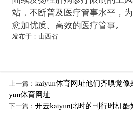
站，不断普及医疗管事水平，为
愈加优质、高效的医疗管事。
发布于：山西省
kaiyun体育网址他们齐嗅觉像
上一篇：
yun体育网址
开云kaiyun此时的刊行时机酷好
下一篇：