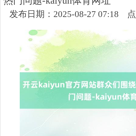
热门问题-kaiyun体育网址
发布日期：2025-08-27 07:18