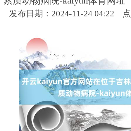
素质动物病院-kaiyun体育网址
发布日期：2024-11-24 04:22