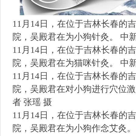
11月14日，在位于吉林长春的
院，吴殿君在为小狗针灸。 中新
11月14日，在位于吉林长春的
院，吴殿君在为猫咪针灸。 中新
11月14日，在位于吉林长春的
院，吴殿君在对小狗进行穴位激
者 张瑶 摄
11月14日，在位于吉林长春的
院，吴殿君在为小狗作念艾灸。 